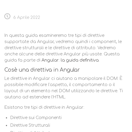
6 Aprile 2022
In questa guida esamineremo tre tipi di direttive
supportate da Angular, vedremo quindi i component, le
direttive strutturali e le direttive di attributo. Vedremo
anche alcune delle direttive Angular più usate. Questa
guida fa parte di
Angular: la guida definitiva
.
Cosè una direttiva in Angular
Le direttive in Angular ci aiutano a manipolare il DOM. È
possibile modificare l’aspetto, il comportamento o il
layout di un elemento nel DOM utilizzando le direttive. Ti
aiutano ad estendere l’HTML.
Esistono tre tipi di direttive in Angular:
Direttive sui Componenti
Direttive Strutturali